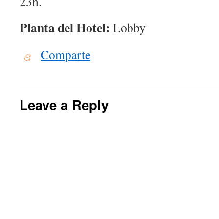
23h.
Planta del Hotel:
Lobby
Comparte
Leave a Reply