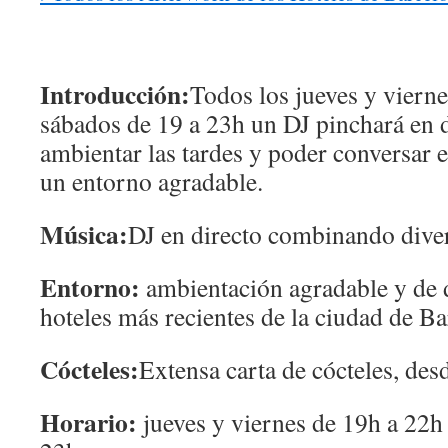
Introducción:
Todos los jueves y vierne
sábados de 19 a 23h un DJ pinchará en 
ambientar las tardes y poder conversar
un entorno agradable.
Música:
DJ en directo combinando diver
Entorno:
ambientación agradable y de 
hoteles más recientes de la ciudad de Ba
Cócteles:
Extensa carta de cócteles, des
Horario:
jueves y viernes de 19h a 22h