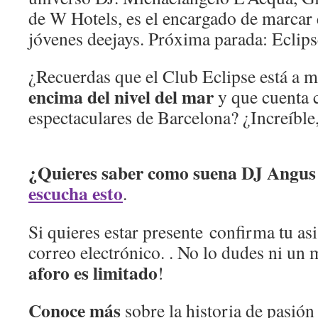
de W Hotels, es el encargado de marcar 
jóvenes deejays. Próxima parada: Eclip
¿Recuerdas que el Club Eclipse está a 
encima del nivel del mar
y que cuenta c
espectaculares de Barcelona? ¿Increíble
¿Quieres saber como suena DJ Angu
escucha esto
.
Si quieres estar presente confirma tu as
correo electrónico. . No lo dudes ni un
aforo es limitado
!
Conoce más
sobre la historia de pasión